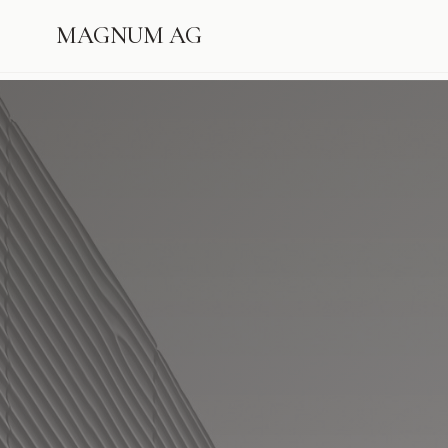
MAGNUM AG