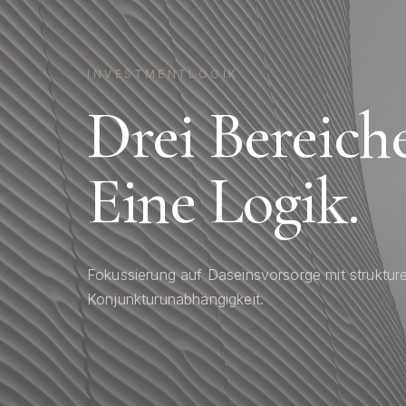
INVESTMENTLOGIK
Drei Bereiche
Eine Logik.
Fokussierung auf Daseinsvorsorge mit struktur
Konjunkturunabhängigkeit.