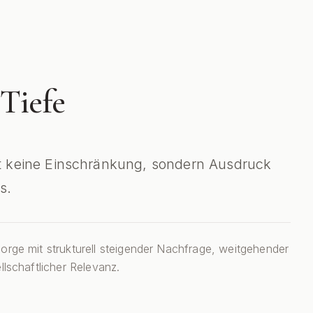
 Tiefe
ist keine Einschränkung, sondern Ausdruck
s.
orge mit strukturell steigender Nachfrage, weitgehender
llschaftlicher Relevanz.