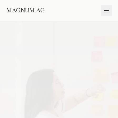
MAGNUM AG