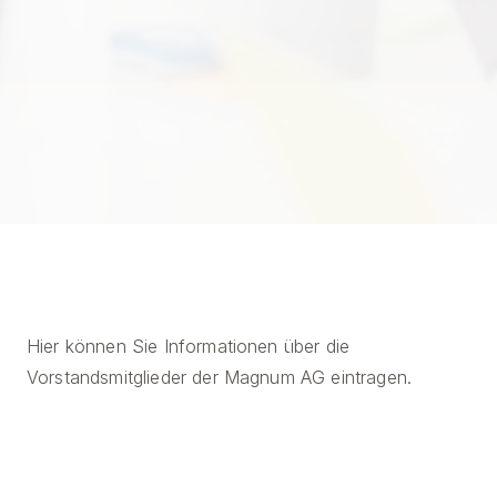
Hier können Sie Informationen über die
Vorstandsmitglieder der Magnum AG eintragen.