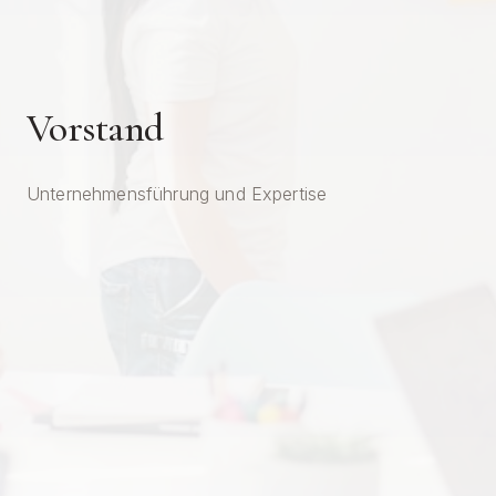
Vorstand
Unternehmensführung und Expertise