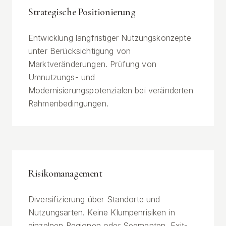
Strategische Positionierung
Entwicklung langfristiger Nutzungskonzepte
unter Berücksichtigung von
Marktveränderungen. Prüfung von
Umnutzungs- und
Modernisierungspotenzialen bei veränderten
Rahmenbedingungen.
Risikomanagement
Diversifizierung über Standorte und
Nutzungsarten. Keine Klumpenrisiken in
einzelnen Regionen oder Segmenten. Exit-