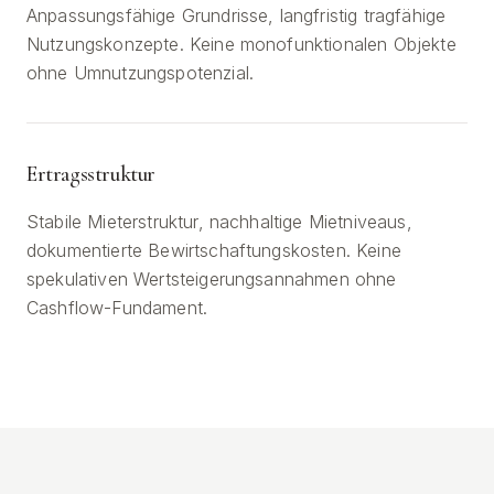
Anpassungsfähige Grundrisse, langfristig tragfähige
Nutzungskonzepte. Keine monofunktionalen Objekte
ohne Umnutzungspotenzial.
Ertragsstruktur
Stabile Mieterstruktur, nachhaltige Mietniveaus,
dokumentierte Bewirtschaftungskosten. Keine
spekulativen Wertsteigerungsannahmen ohne
Cashflow-Fundament.