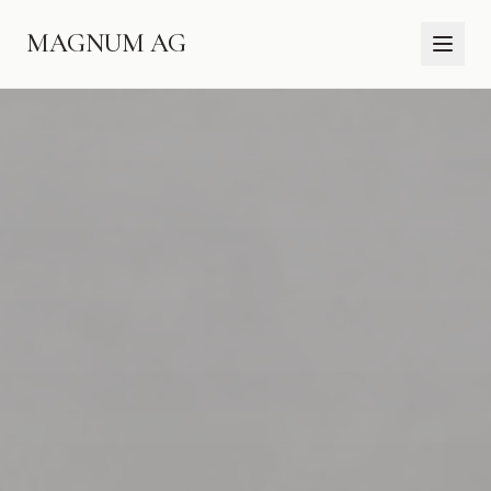
MAGNUM AG