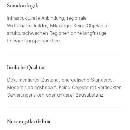
Standortlogik
Infrastrukturelle Anbindung, regionale
Wirtschaftsstruktur, Mikrolage. Keine Objekte in
strukturschwachen Regionen ohne langfristige
Entwicklungsperspektive.
Bauliche Qualität
Dokumentierter Zustand, energetische Standards,
Modernisierungsbedarf. Keine Objekte mit verdeckten
Sanierungsrisiken oder unklarer Bausubstanz.
Nutzungsflexibilität