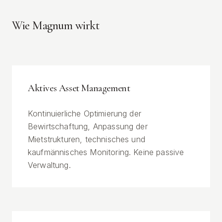
Wie Magnum wirkt
Aktives Asset Management
Kontinuierliche Optimierung der
Bewirtschaftung, Anpassung der
Mietstrukturen, technisches und
kaufmännisches Monitoring. Keine passive
Verwaltung.