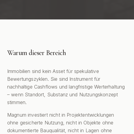
Warum dieser Bereich
Immobilien sind kein Asset für spekulative
Bewertungszyklen. Sie sind Instrument für
nachhaltige Cashflows und langfristige Werterhaltung
– wenn Standort, Substanz und Nutzungskonzept
stimmen.
Magnum investiert nicht in Projektentwicklungen
ohne gesicherte Nutzung, nicht in Objekte ohne
dokumentierte Bauqualität, nicht in Lagen ohne